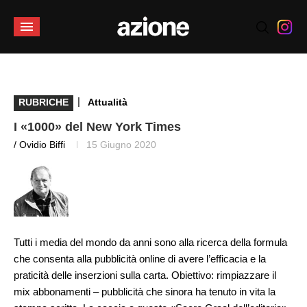
|
RUBRICHE
Attualità
I «1000» del New York Times
/ Ovidio Biffi
15 Giugno 2020
Tutti i media del mondo da anni sono alla ricerca della formula
che consenta alla pubblicità online di avere l’efficacia e la
praticità delle inserzioni sulla carta. Obiettivo: rimpiazzare il
mix abbonamenti – pubblicità che sinora ha tenuto in vita la