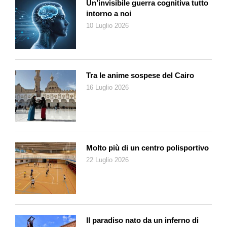
Un’invisibile guerra cognitiva tutto
intorno a noi
10 Luglio 2026
Tra le anime sospese del Cairo
16 Luglio 2026
Molto più di un centro polisportivo
22 Luglio 2026
Il paradiso nato da un inferno di