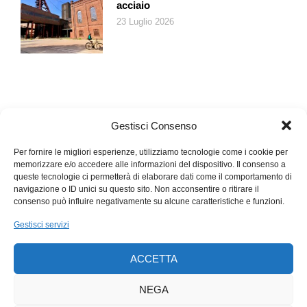
acciaio
23 Luglio 2026
Gestisci Consenso
Per fornire le migliori esperienze, utilizziamo tecnologie come i cookie per
memorizzare e/o accedere alle informazioni del dispositivo. Il consenso a
queste tecnologie ci permetterà di elaborare dati come il comportamento di
navigazione o ID unici su questo sito. Non acconsentire o ritirare il
consenso può influire negativamente su alcune caratteristiche e funzioni.
Gestisci servizi
ACCETTA
NEGA