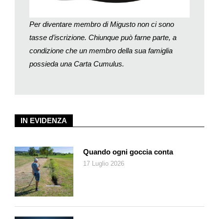
Per diventare membro di Migusto non ci sono
tasse d’iscrizione. Chiunque può farne parte, a
condizione che un membro della sua famiglia
possieda una Carta Cumulus.
IN EVIDENZA
Quando ogni goccia conta
17 Luglio 2026