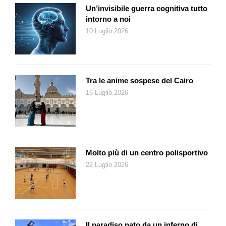
Un’invisibile guerra cognitiva tutto
intorno a noi
10 Luglio 2026
Tra le anime sospese del Cairo
16 Luglio 2026
Molto più di un centro polisportivo
22 Luglio 2026
Il paradiso nato da un inferno di