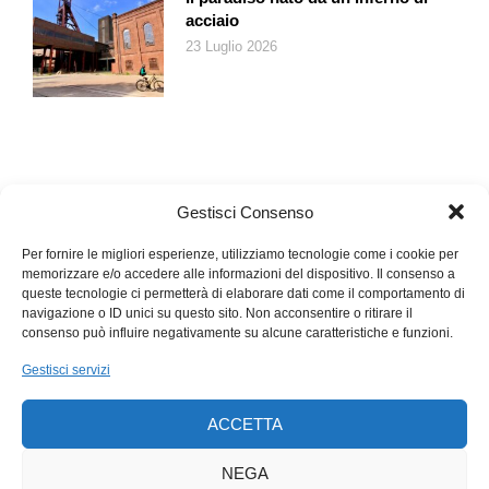
acciaio
23 Luglio 2026
Gestisci Consenso
Per fornire le migliori esperienze, utilizziamo tecnologie come i cookie per
memorizzare e/o accedere alle informazioni del dispositivo. Il consenso a
queste tecnologie ci permetterà di elaborare dati come il comportamento di
navigazione o ID unici su questo sito. Non acconsentire o ritirare il
consenso può influire negativamente su alcune caratteristiche e funzioni.
Gestisci servizi
ACCETTA
NEGA