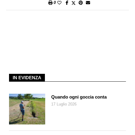
0
IN EVIDENZA
Quando ogni goccia conta
17 Luglio 2026