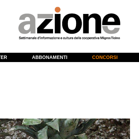
TER
ABBONAMENTI
CONCORSI