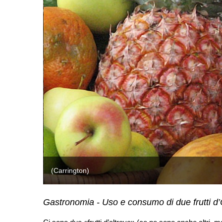
(Carrington)
Gastronomia - Uso e consumo di due frutti d’