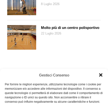
8 Luglio 2026
Molto più di un centro polisportivo
22 Luglio 2026
Gestisci Consenso
Per fornire le migliori esperienze, utilizziamo tecnologie come i cookie per
memorizzare e/o accedere alle informazioni del dispositivo. Il consenso a
queste tecnologie ci permetterà di elaborare dati come il comportamento di
navigazione o ID unici su questo sito. Non acconsentire o ritirare il
consenso può influire negativamente su alcune caratteristiche e funzioni.