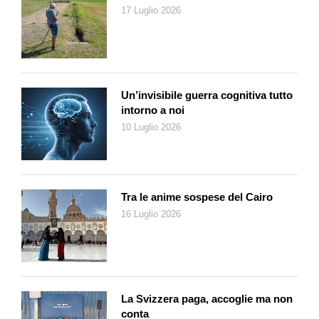
17 Luglio 2026
Un’invisibile guerra cognitiva tutto
intorno a noi
10 Luglio 2026
Tra le anime sospese del Cairo
16 Luglio 2026
La Svizzera paga, accoglie ma non
conta