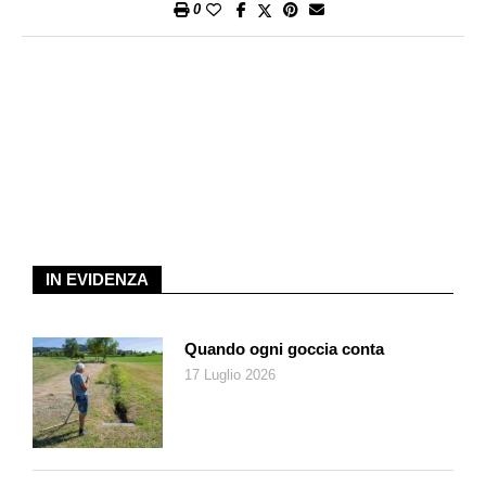
0
IN EVIDENZA
Quando ogni goccia conta
17 Luglio 2026