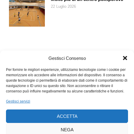
22 Luglio 2026
Gestisci Consenso
Per fornire le migliori esperienze, utilizziamo tecnologie come i cookie per
memorizzare e/o accedere alle informazioni del dispositivo. Il consenso a
queste tecnologie ci permetterà di elaborare dati come il comportamento di
navigazione o ID unici su questo sito. Non acconsentire o ritirare il
consenso può influire negativamente su alcune caratteristiche e funzioni.
Gestisci servizi
ACCETTA
NEGA