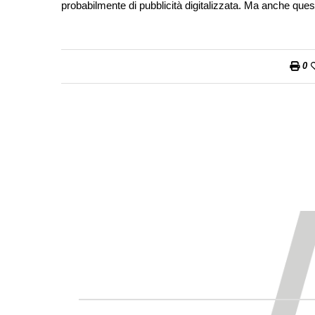
probabilmente di pubblicità digitalizzata. Ma anche ques
0