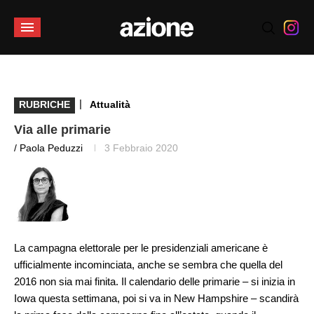
|
RUBRICHE
Attualità
Via alle primarie
/ Paola Peduzzi
3 Febbraio 2020
La campagna elettorale per le presidenziali americane è
ufficialmente incominciata, anche se sembra che quella del
2016 non sia mai finita. Il calendario delle primarie – si inizia in
Iowa questa settimana, poi si va in New Hampshire – scandirà