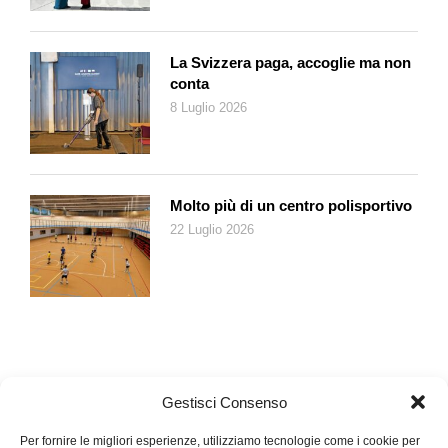
La Svizzera paga, accoglie ma non
conta
8 Luglio 2026
Molto più di un centro polisportivo
22 Luglio 2026
Gestisci Consenso
Per fornire le migliori esperienze, utilizziamo tecnologie come i cookie per