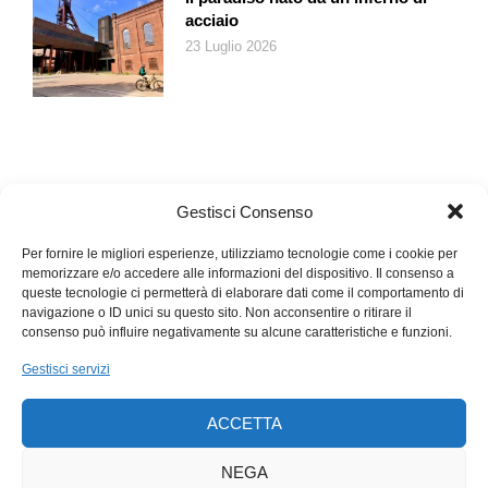
acciaio
23 Luglio 2026
Gestisci Consenso
Per fornire le migliori esperienze, utilizziamo tecnologie come i cookie per
memorizzare e/o accedere alle informazioni del dispositivo. Il consenso a
queste tecnologie ci permetterà di elaborare dati come il comportamento di
navigazione o ID unici su questo sito. Non acconsentire o ritirare il
consenso può influire negativamente su alcune caratteristiche e funzioni.
Gestisci servizi
ACCETTA
NEGA