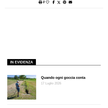
0
IN EVIDENZA
Quando ogni goccia conta
17 Luglio 2026