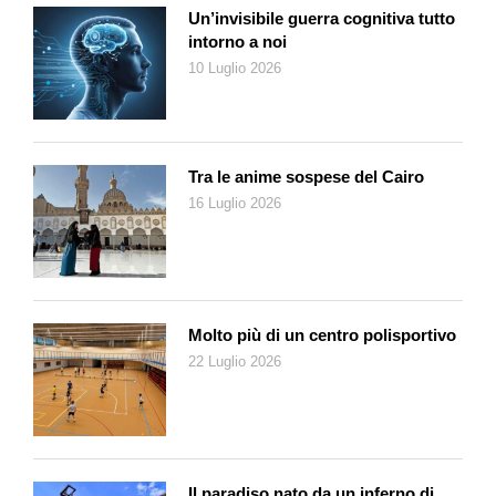
Un’invisibile guerra cognitiva tutto
intorno a noi
10 Luglio 2026
Tra le anime sospese del Cairo
16 Luglio 2026
Molto più di un centro polisportivo
22 Luglio 2026
Il paradiso nato da un inferno di