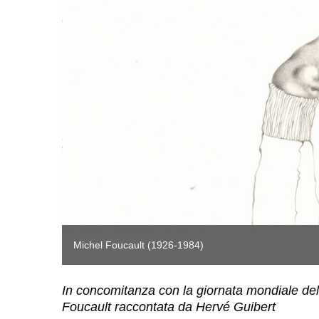
Michel Foucault (1926-1984)
In concomitanza con la giornata mondiale della
Foucault raccontata da Hervé Guibert