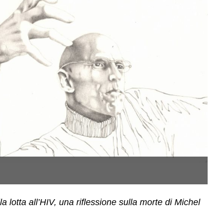
M
 lotta all’HIV, una riflessione sulla morte di Michel