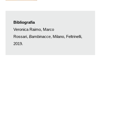
Bibliografia
Veronica Raimo, Marco
Rossari,
Bambinacce
, Milano, Feltrinelli,
2019.