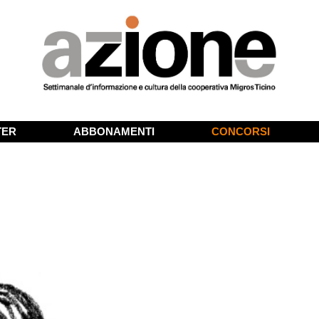
TER
ABBONAMENTI
CONCORSI