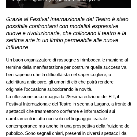
Grazie al Festival Internazionale del Teatro è stato
possibile confrontarsi con modalità espressive
nuove e rivoluzionarie, che collocano il teatro e la
settima arte in un limbo permeabile alle nuove
influenze
Un buon organizzatore di rassegne si rimbocca le maniche al
termine della manifestazione per costruire quella successiva,
ben sapendo che la difficoltà sta nel saper cogliere, o
addirittura anticipare, gli umori di ciò che potrà rendere
originale l’occasione subodorando le novità.
La riflessione accompagna la 28esima edizione del FIT, il
Festival Internazionale del Teatro in scena a Lugano, a fronte di
spettacoli che trasmettono conferme e informazioni sui
cambiamenti in atto non solo nel linguaggio teatrale
contemporaneo ma anche in una prospettiva della fruizione del
pubblico. Sono segnali chiari, presenti in diversi spettacoli da