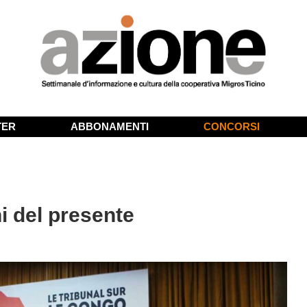
TER
ABBONAMENTI
CONCORSI
i del presente