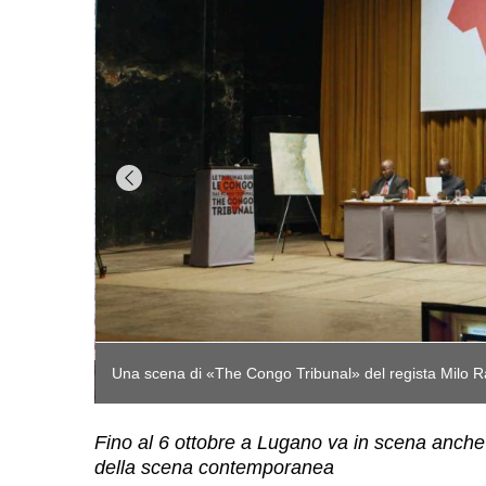
Fino al 6 ottobre a Lugano va in scena anche q
della scena contemporanea