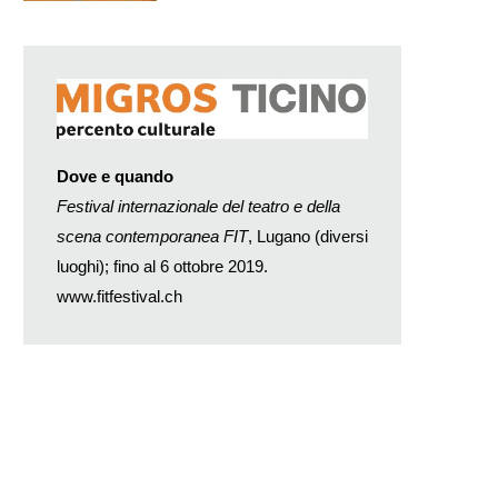
Dove e quando
Festival internazionale del teatro e della
scena contemporanea FIT
, Lugano (diversi
luoghi); fino al 6 ottobre 2019.
www.fitfestival.ch