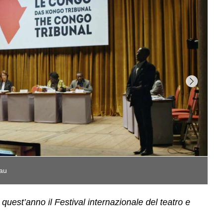
U
uest’anno il Festival internazionale del teatro e