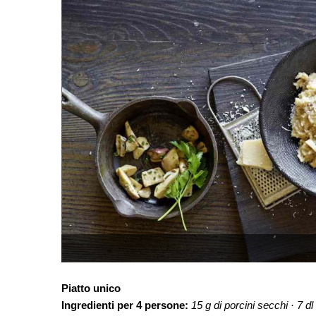
Piatto unico
Ingredienti per 4 persone:
15 g di porcini secchi · 7 dl