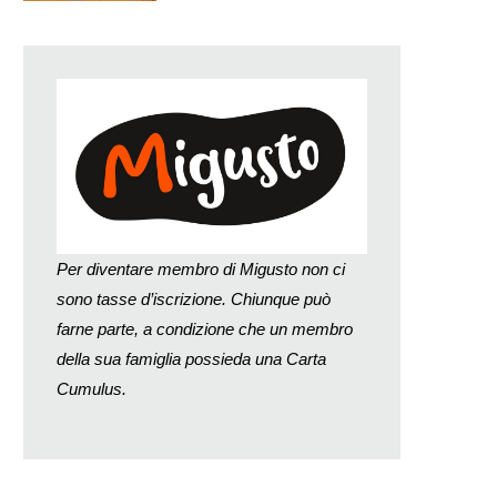
Per diventare membro di Migusto non ci
sono tasse d’iscrizione. Chiunque può
farne parte, a condizione che un membro
della sua famiglia possieda una Carta
Cumulus.