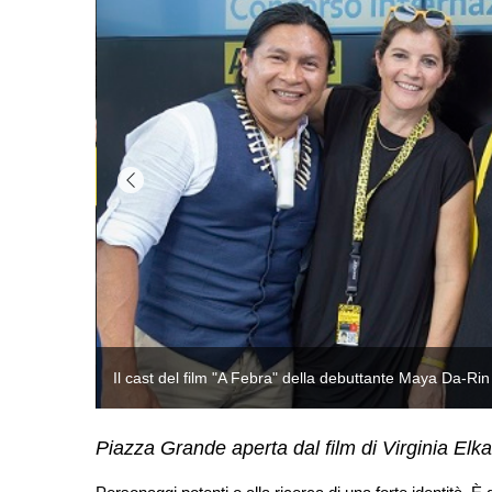
Piazza Grande aperta dal film di Virginia Elk