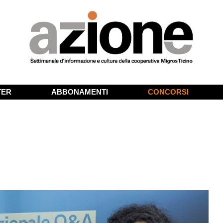
TER
ABBONAMENTI
CONCORSI