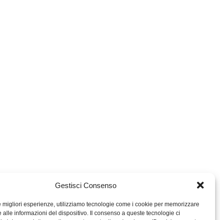
Gestisci Consenso
le migliori esperienze, utilizziamo tecnologie come i cookie per memorizzare
 alle informazioni del dispositivo. Il consenso a queste tecnologie ci