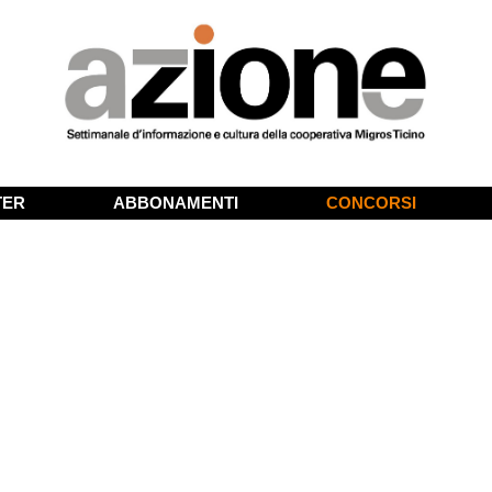
TER
ABBONAMENTI
CONCORSI