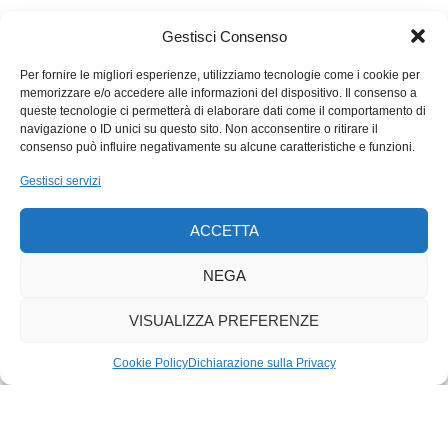
Gestisci Consenso
Per fornire le migliori esperienze, utilizziamo tecnologie come i cookie per
memorizzare e/o accedere alle informazioni del dispositivo. Il consenso a
queste tecnologie ci permetterà di elaborare dati come il comportamento di
navigazione o ID unici su questo sito. Non acconsentire o ritirare il
consenso può influire negativamente su alcune caratteristiche e funzioni.
Gestisci servizi
ACCETTA
NEGA
VISUALIZZA PREFERENZE
Cookie Policy
Dichiarazione sulla Privacy