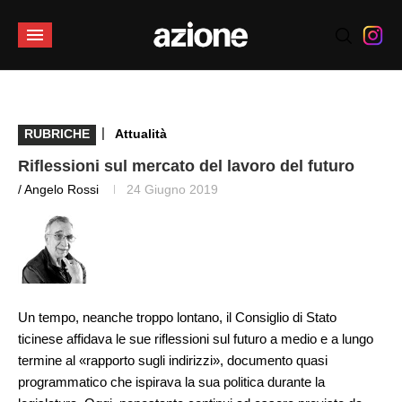
|
RUBRICHE
Attualità
Riflessioni sul mercato del lavoro del futuro
/ Angelo Rossi
24 Giugno 2019
Un tempo, neanche troppo lontano, il Consiglio di Stato
ticinese affidava le sue riflessioni sul futuro a medio e a lungo
termine al «rapporto sugli indirizzi», documento quasi
programmatico che ispirava la sua politica durante la