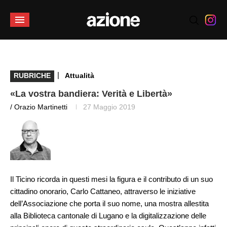
|
RUBRICHE
Attualità
«La vostra bandiera: Verità e Libertà»
/ Orazio Martinetti
27 Maggio 2019
Il Ticino ricorda in questi mesi la figura e il contributo di un suo
cittadino onorario, Carlo Cattaneo, attraverso le iniziative
dell’Associazione che porta il suo nome, una mostra allestita
alla Biblioteca cantonale di Lugano e la digitalizzazione delle