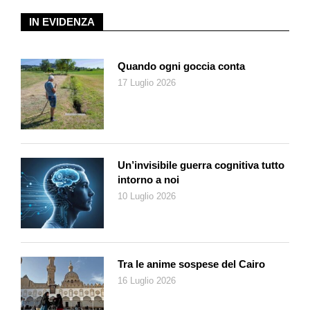
IN EVIDENZA
Quando ogni goccia conta
17 Luglio 2026
Un’invisibile guerra cognitiva tutto
intorno a noi
10 Luglio 2026
Tra le anime sospese del Cairo
16 Luglio 2026