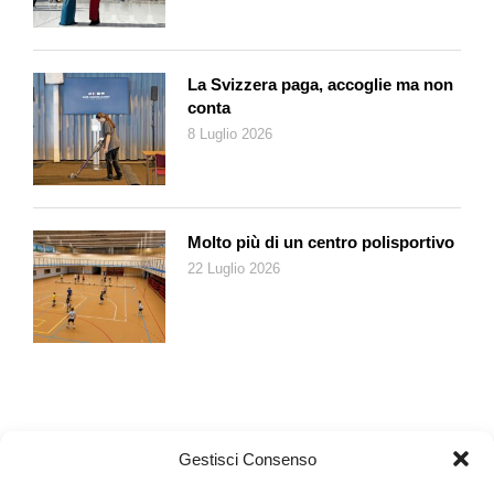
La Svizzera paga, accoglie ma non
conta
8 Luglio 2026
Molto più di un centro polisportivo
22 Luglio 2026
Gestisci Consenso