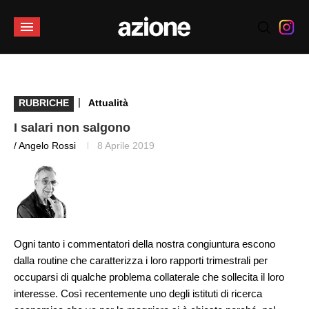
|
RUBRICHE
Attualità
I salari non salgono
/ Angelo Rossi
8 Aprile 2019
Ogni tanto i commentatori della nostra congiuntura escono
dalla routine che caratterizza i loro rapporti trimestrali per
occuparsi di qualche problema collaterale che sollecita il loro
interesse. Così recentemente uno degli istituti di ricerca