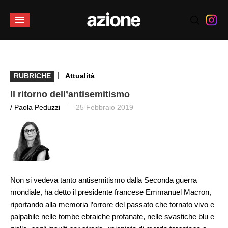
|
RUBRICHE
Attualità
Il ritorno dell’antisemitismo
/ Paola Peduzzi
25 Febbraio 2019
Non si vedeva tanto antisemitismo dalla Seconda guerra
mondiale, ha detto il presidente francese Emmanuel Macron,
riportando alla memoria l’orrore del passato che tornato vivo e
palpabile nelle tombe ebraiche profanate, nelle svastiche blu e