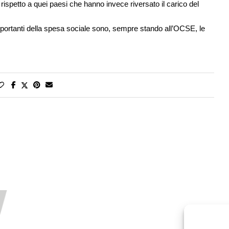
 rispetto a quei paesi che hanno invece riversato il carico del
mportanti della spesa sociale sono, sempre stando all’OCSE, le