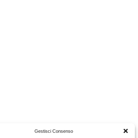
Gestisci Consenso