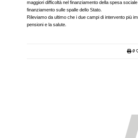
maggiori difficoltà nel finanziamento della spesa sociale
finanziamento sulle spalle dello Stato.
Rileviamo da ultimo che i due campi di intervento più i
pensioni e la salute.
0