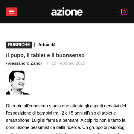
|
RUBRICHE
Attualità
Il pupo, il tablet e il buonsenso
/ Alessandro Zanoli
18 Febbraio 2019
Di fronte all’ennesimo studio che attesta gli aspetti negativi del-
l’esposizione di bambini tra i 2 e i 5 anni all’uso di tablet e
smartphone, Luigi si ferma a pensare. A colpirlo non è tanto la
conclusione pessimistica della ricerca. Un gruppo di psicologi