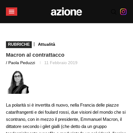
|
RUBRICHE
Attualità
Macron al contrattacco
/ Paola Peduzzi
11 Febbraio 2019
La polarità si è invertita di nuovo, nella Francia delle piazze
catarifrangenti e dei foulard rossi, due visioni del mondo che si
scontrano, con in mezzo il presidente, Emmanuel Macron, il
dittatore secondo i gilet gialli (che detto da un gruppo