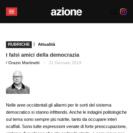
|
RUBRICHE
Attualità
I falsi amici della democrazia
/ Orazio Martinetti
21 Gennaio 2019
Nelle aree occidentali gli allarmi per le sorti del sistema
democratico si stanno infittendo. Anche le indagini politologiche
sul tema sono sempre più nutrite, tanto da occupare interi
scaffali. Sono tutte espressioni venate di forte preoccupazione,