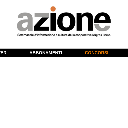
TER
ABBONAMENTI
CONCORSI