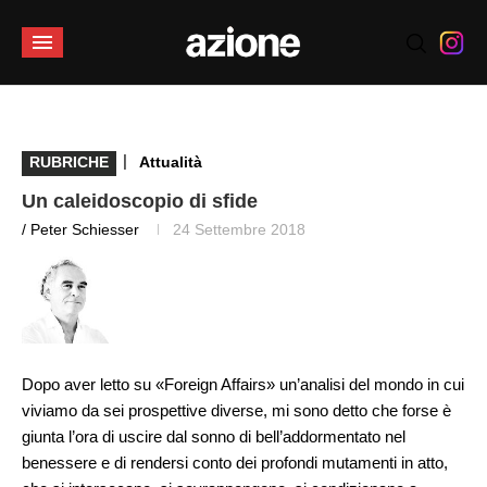
|
RUBRICHE
Attualità
Un caleidoscopio di sfide
/ Peter Schiesser
24 Settembre 2018
Dopo aver letto su «Foreign Affairs» un’analisi del mondo in cui
viviamo da sei prospettive diverse, mi sono detto che forse è
giunta l’ora di uscire dal sonno di bell’addormentato nel
benessere e di rendersi conto dei profondi mutamenti in atto,