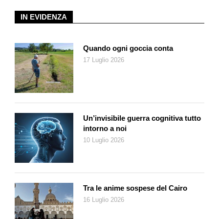
IN EVIDENZA
Quando ogni goccia conta
17 Luglio 2026
Un’invisibile guerra cognitiva tutto
intorno a noi
10 Luglio 2026
Tra le anime sospese del Cairo
16 Luglio 2026