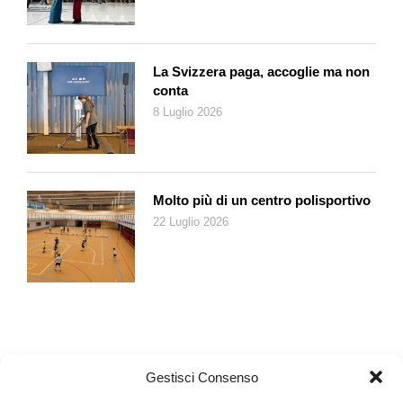
La Svizzera paga, accoglie ma non
conta
8 Luglio 2026
Molto più di un centro polisportivo
22 Luglio 2026
Gestisci Consenso