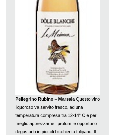
Pellegrino Rubino – Marsala
Questo vino
liquoroso va servito fresco, ad una
temperatura compresa tra 12-14° C e per
meglio apprezzarne i profumi è opportuno
degustarlo in piccoli bicchieri a tulipano. Il