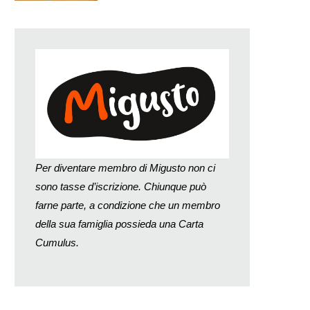
Per diventare membro di Migusto non ci
sono tasse d’iscrizione. Chiunque può
farne parte, a condizione che un membro
della sua famiglia possieda una Carta
Cumulus.