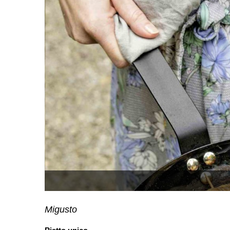
Migusto