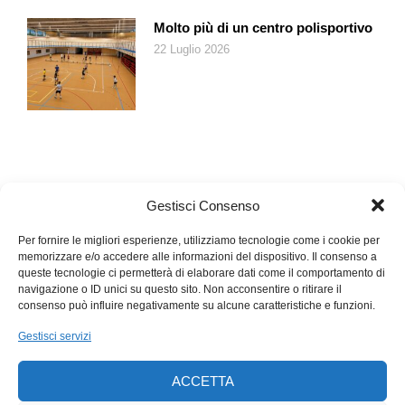
Molto più di un centro polisportivo
22 Luglio 2026
Gestisci Consenso
Per fornire le migliori esperienze, utilizziamo tecnologie come i cookie per
memorizzare e/o accedere alle informazioni del dispositivo. Il consenso a
queste tecnologie ci permetterà di elaborare dati come il comportamento di
navigazione o ID unici su questo sito. Non acconsentire o ritirare il
consenso può influire negativamente su alcune caratteristiche e funzioni.
Gestisci servizi
ACCETTA