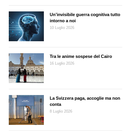
Un’invisibile guerra cognitiva tutto
intorno a noi
10 Luglio 2026
Tra le anime sospese del Cairo
16 Luglio 2026
La Svizzera paga, accoglie ma non
conta
8 Luglio 2026