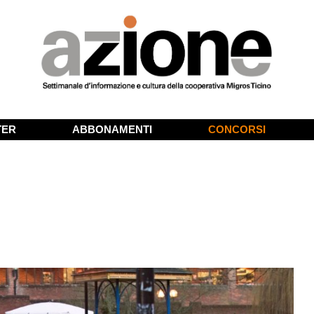
TER
ABBONAMENTI
CONCORSI