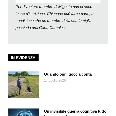
Per diventare membro di Migusto non ci sono
tasse d’iscrizione. Chiunque può farne parte, a
condizione che un membro della sua famiglia
possieda una Carta Cumulus.
IN EVIDENZA
Quando ogni goccia conta
17 Luglio 2026
Un’invisibile guerra cognitiva tutto