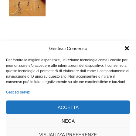
Gestisci Consenso
Per fornire le migliori esperienze, utilizziamo tecnologie come i cookie per
memorizzare e/o accedere alle informazioni del dispositivo. Il consenso a
queste tecnologie ci permetterà di elaborare dati come il comportamento di
navigazione o ID unici su questo sito. Non acconsentire o ritirare il
consenso può influire negativamente su alcune caratteristiche e funzioni.
Gestisci servizi
ACCETTA
NEGA
VISUALIZZA PREFERENZE