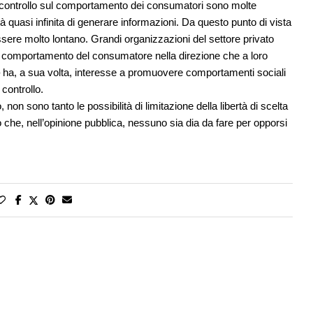
di controllo sul comportamento dei consumatori sono molte
à quasi infinita di generare informazioni. Da questo punto di vista
ere molto lontano. Grandi organizzazioni del settore privato
 il comportamento del consumatore nella direzione che a loro
– ha, a sua volta, interesse a promuovere comportamenti sociali
controllo.
 sono tanto le possibilità di limitazione della libertà di scelta
atto che, nell’opinione pubblica, nessuno sia dia da fare per opporsi