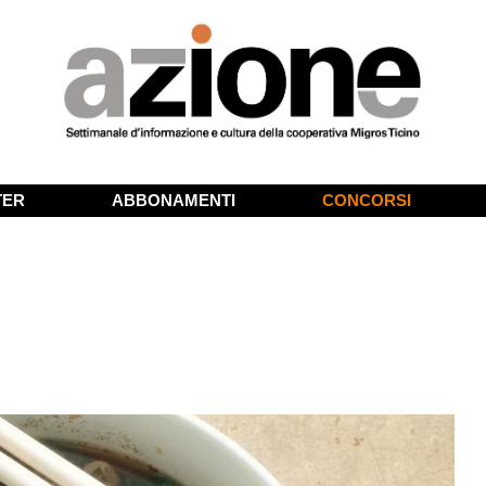
TER
ABBONAMENTI
CONCORSI