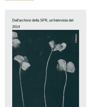
Dall'archivio della SFR, un'intervista del
2014