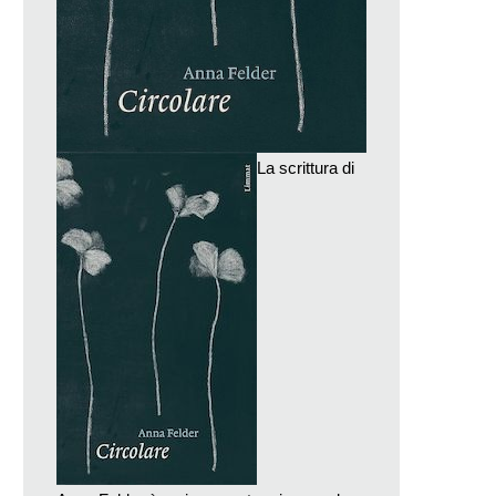
La scrittura di