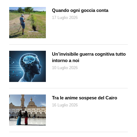
Quando ogni goccia conta
17 Luglio 2026
Un’invisibile guerra cognitiva tutto
intorno a noi
10 Luglio 2026
Tra le anime sospese del Cairo
16 Luglio 2026