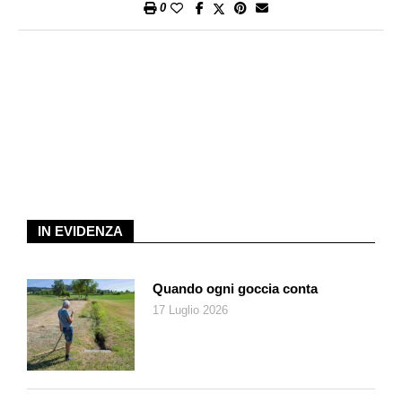
0
IN EVIDENZA
Quando ogni goccia conta
17 Luglio 2026