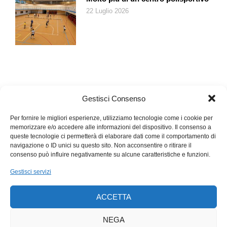
22 Luglio 2026
Gestisci Consenso
Per fornire le migliori esperienze, utilizziamo tecnologie come i cookie per
memorizzare e/o accedere alle informazioni del dispositivo. Il consenso a
queste tecnologie ci permetterà di elaborare dati come il comportamento di
navigazione o ID unici su questo sito. Non acconsentire o ritirare il
consenso può influire negativamente su alcune caratteristiche e funzioni.
Gestisci servizi
ACCETTA
NEGA