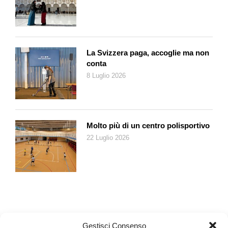
La Svizzera paga, accoglie ma non
conta
8 Luglio 2026
Molto più di un centro polisportivo
22 Luglio 2026
Gestisci Consenso