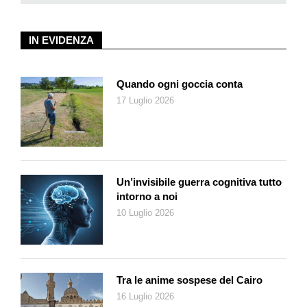
IN EVIDENZA
Quando ogni goccia conta
17 Luglio 2026
Un’invisibile guerra cognitiva tutto
intorno a noi
10 Luglio 2026
Tra le anime sospese del Cairo
16 Luglio 2026