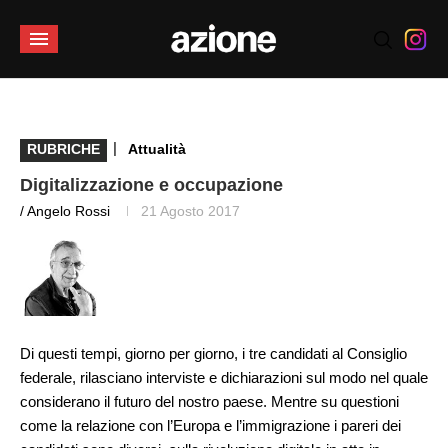
|
RUBRICHE
Attualità
Digitalizzazione e occupazione
/ Angelo Rossi
21 Agosto 2017
Di questi tempi, giorno per giorno, i tre candidati al Consiglio
federale, rilasciano interviste e dichiarazioni sul modo nel quale
considerano il futuro del nostro paese. Mentre su questioni
come la relazione con l’Europa e l’immigrazione i pareri dei