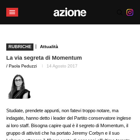
|
RUBRICHE
Attualità
La via segreta di Momentum
/ Paola Peduzzi
14 Agosto 2017
Studiate, prendete appunti, non fatevi troppo notare, ma
indagate, hanno detto i leader del Partito conservatore inglese
ai loro staff. Bisogna capire qual è il segreto di Momentum, il
gruppo di attivisti che ha portato Jeremy Corbyn e il suo