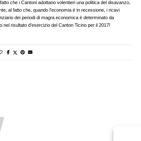
 fatto che i Cantoni adottano volentieri una politica del disavanzo,
e, al fatto che, quando l’economia è in recessione, i ricavi
inanziario dei periodi di magra economica è determinato da
nel risultato d’esercizio del Canton Ticino per il 2017!