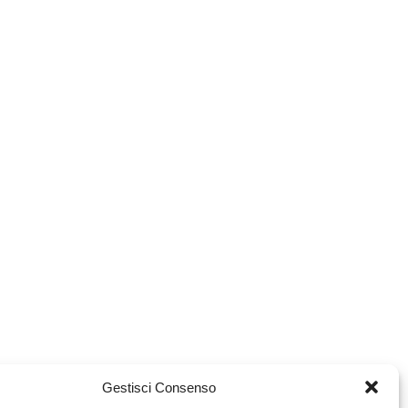
Gestisci Consenso