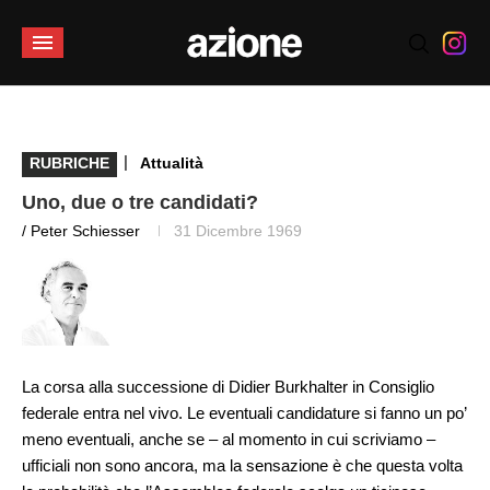
|
RUBRICHE
Attualità
Uno, due o tre candidati?
/ Peter Schiesser
31 Dicembre 1969
La corsa alla successione di Didier Burkhalter in Consiglio
federale entra nel vivo. Le eventuali candidature si fanno un po’
meno eventuali, anche se – al momento in cui scriviamo –
ufficiali non sono ancora, ma la sensazione è che questa volta