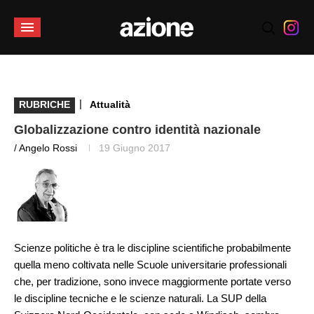
|
RUBRICHE
Attualità
Globalizzazione contro identità nazionale
/ Angelo Rossi
19 Giugno 2017
Scienze politiche è tra le discipline scientifiche probabilmente
quella meno coltivata nelle Scuole universitarie professionali
che, per tradizione, sono invece maggiormente portate verso
le discipline tecniche e le scienze naturali. La SUP della