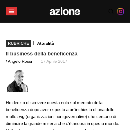
|
RUBRICHE
Attualità
Il business della beneficenza
/ Angelo Rossi
17 Aprile 2017
Ho deciso di scrivere questa nota sul mercato della
beneficenza dopo aver risposto a un’inchiesta di una delle
molte
ong
(organizzazioni non governative) che cercano di
diminuire la grande miseria che c’è ancora in questo mondo.