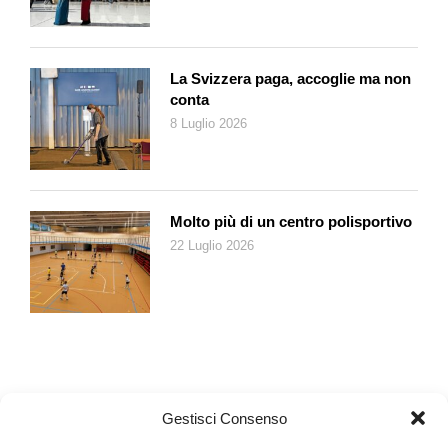
La Svizzera paga, accoglie ma non
conta
8 Luglio 2026
Molto più di un centro polisportivo
22 Luglio 2026
Gestisci Consenso