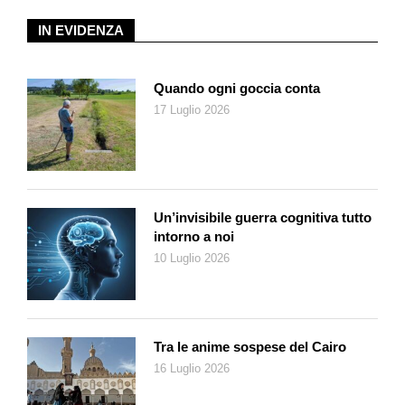
IN EVIDENZA
Quando ogni goccia conta
17 Luglio 2026
Un’invisibile guerra cognitiva tutto
intorno a noi
10 Luglio 2026
Tra le anime sospese del Cairo
16 Luglio 2026