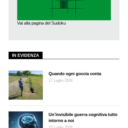
Vai alla pagina del Sudoku
IN EVIDENZA
Quando ogni goccia conta
17 Luglio 2026
Un’invisibile guerra cognitiva tutto
intorno a noi
10 Luglio 2026