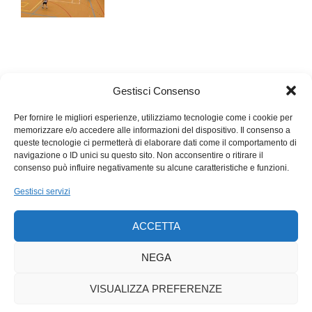
Gestisci Consenso
Per fornire le migliori esperienze, utilizziamo tecnologie come i cookie per
memorizzare e/o accedere alle informazioni del dispositivo. Il consenso a
queste tecnologie ci permetterà di elaborare dati come il comportamento di
navigazione o ID unici su questo sito. Non acconsentire o ritirare il
consenso può influire negativamente su alcune caratteristiche e funzioni.
Gestisci servizi
ACCETTA
NEGA
VISUALIZZA PREFERENZE