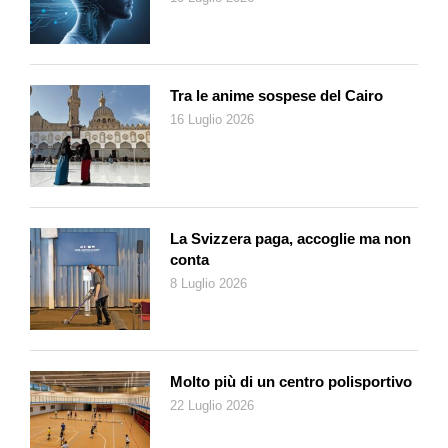
Tra le anime sospese del Cairo
16 Luglio 2026
La Svizzera paga, accoglie ma non
conta
8 Luglio 2026
Molto più di un centro polisportivo
22 Luglio 2026