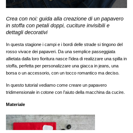
Crea con noi: guida alla creazione di un papavero
in stoffa con petali doppi, cuciture invisibili e
dettagli decorativi
In questa stagione i campi e i bordi delle strade si tingono del
rosso vivace dei papaveri. Da una semplice passeggiata
allietata dalla loro fioritura nasce l’idea di realizzare una spilla in
stoffa, perfetta per personalizzare una giacca in jeans, una
borsa o un accessorio, con un tocco romantico ma deciso.
In questo tutorial vediamo come creare un papavero
tridimensionale in cotone con l’aiuto della macchina da cucire.
Materiale